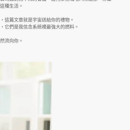
這種生活。
，這篇文章就是宇宙送給你的禮物。
，它們是我信念系統裡最強大的燃料。
然流向你。