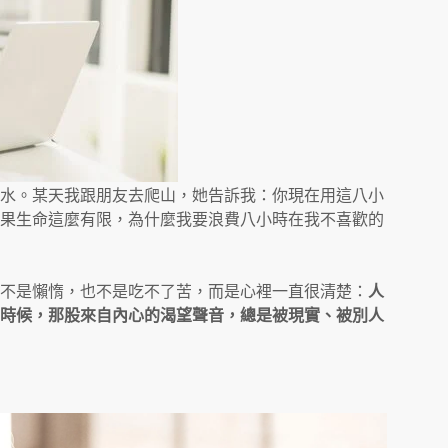
水。某天我跟朋友去爬山，她告訴我：你現在用這八小
果生命這麼有限，為什麼我要浪費八小時在我不喜歡的
不是懶惰，也不是吃不了苦，而是心裡一直很清楚：
人
時候，那股來自內心的渴望聲音，總是被現實、被別人