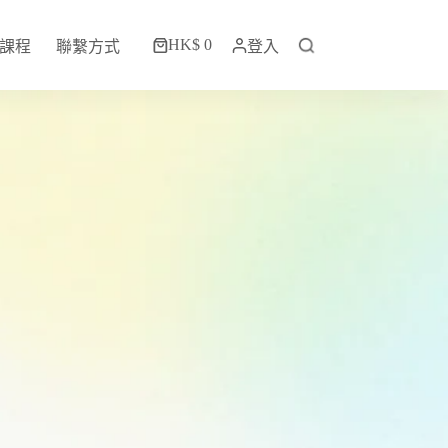
HK$
0
課程
聯繫方式
登入
購
物
車