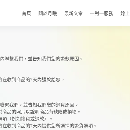
首頁
關於月曦
最新文章
一對一服務
線上
天內聯繫我們，並告知我們您的退款原因。
將在收到商品的7天內退款給您。
內聯繫我們，並告知我們您的退貨原因。
供商品的照片以證明商品有缺陷或損壞。
選項（例如換貨或退款）。
將在收到商品的7天內提供您所選擇的退貨選項。