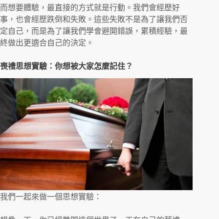
而想要體驗，最直接的方式就是行動。我們會經歷好
事，也會經歷跌倒和失敗。這些失敗不是為了讓我們否
定自己，而是為了讓我們學會避開錯誤，累積經驗，最
終做出更適合自己的決定。
喪禮思想實驗：你想被大家怎麼記住？
我們一起來做一個思想實驗：