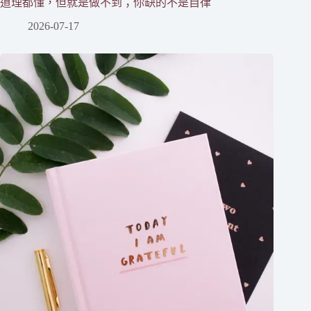
道理都懂，但就是做不到；你缺的不是自律
2026-07-17