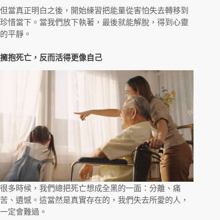
但當真正明白之後，開始練習把能量從害怕失去轉移到
珍惜當下。當我們放下執著，最後就能解脫，得到心靈
的平靜。
擁抱死亡，反而活得更像自己
很多時候，我們總把死亡想成全黑的一面：分離、痛
苦、遺憾。這當然是真實存在的，我們失去所愛的人，
一定會難過。