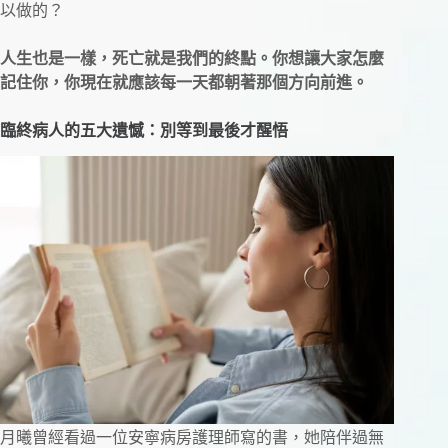
以做的？
人生也是一樣，死亡就是我們的終點。你想讓大家怎麼
記住你，你現在就應該每一天都朝著那個方向前進。
臨終病人的五大遺憾：別等到最後才醒悟
月曦曾經看過一位安寧病房護理師寫的書，她陪伴過無