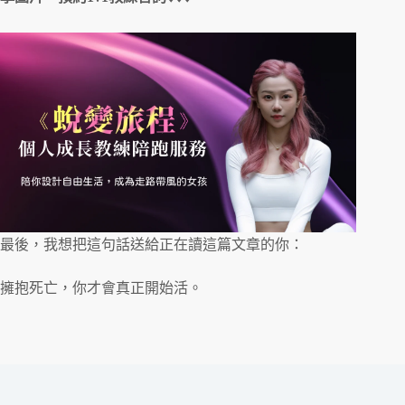
最後，我想把這句話送給正在讀這篇文章的你：
擁抱死亡，你才會真正開始活。